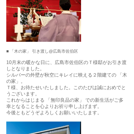
■ 「木の家」 引き渡し@広島市佐伯区
10月末の暖かな日に、広島市佐伯区のＴ様邸がお引き渡
しとなりました。
シルバーの外壁が秋空にキレイに映える２階建ての 「木
の家」。
Ｔ様、お待たせいたしました。このたびは誠におめでと
うございます。
これからはじまる 「無印良品の家」 での新生活がご多
幸となることを心よりお祈り申し上げまず。
今後ともどうぞよろしくお願いいたします。