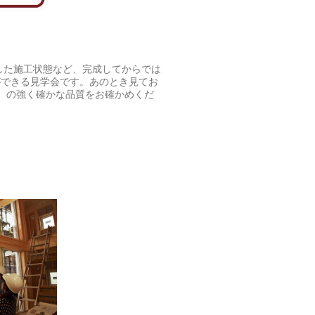
した施工状態など、完成してからでは
ができる見学会です。あのとき見てお
」 の強く確かな品質をお確かめくだ