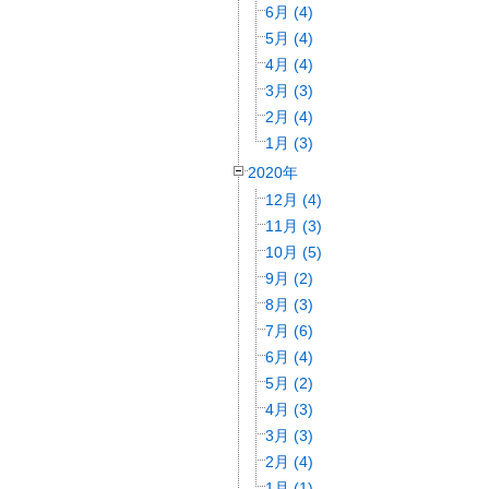
6月 (4)
5月 (4)
4月 (4)
3月 (3)
2月 (4)
1月 (3)
2020年
12月 (4)
11月 (3)
10月 (5)
9月 (2)
8月 (3)
7月 (6)
6月 (4)
5月 (2)
4月 (3)
3月 (3)
2月 (4)
1月 (1)