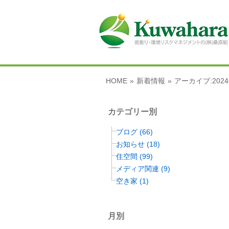
HOME
»
新着情報
»
アーカイブ:202
カテゴリー別
ブログ (66)
お知らせ (18)
住空間 (99)
メディア関連 (9)
空き家 (1)
月別