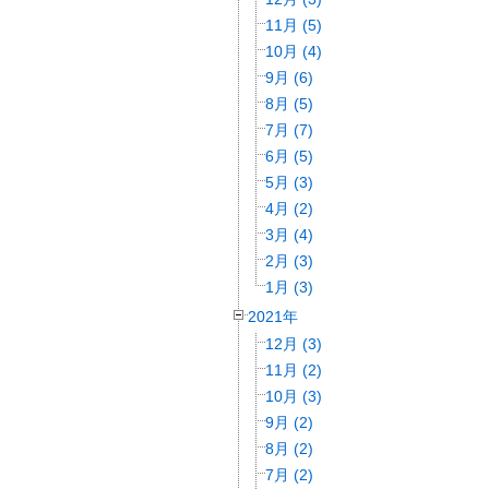
11月 (5)
10月 (4)
9月 (6)
8月 (5)
7月 (7)
6月 (5)
5月 (3)
4月 (2)
3月 (4)
2月 (3)
1月 (3)
2021年
12月 (3)
11月 (2)
10月 (3)
9月 (2)
8月 (2)
7月 (2)