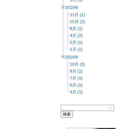
2019年
11月 (1)
10月 (2)
8月 (1)
4月 (2)
2月 (1)
1月 (1)
2018年
10月 (3)
8月 (1)
7月 (1)
5月 (1)
4月 (1)
×
検索