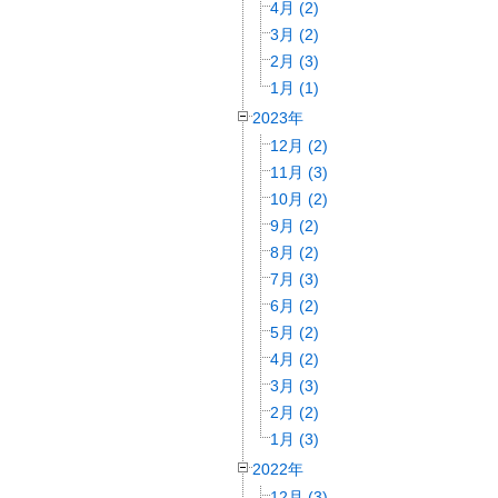
4月 (2)
3月 (2)
2月 (3)
1月 (1)
2023年
12月 (2)
11月 (3)
10月 (2)
9月 (2)
8月 (2)
7月 (3)
6月 (2)
5月 (2)
4月 (2)
3月 (3)
2月 (2)
1月 (3)
2022年
12月 (3)