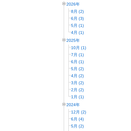
2026年
8月 (2)
6月 (3)
5月 (1)
4月 (1)
2025年
10月 (1)
7月 (1)
6月 (1)
5月 (2)
4月 (2)
3月 (2)
2月 (2)
1月 (1)
2024年
12月 (2)
6月 (4)
5月 (2)