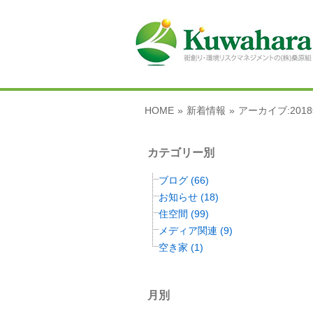
HOME
»
新着情報
»
アーカイブ:201
カテゴリー別
ブログ (66)
お知らせ (18)
住空間 (99)
メディア関連 (9)
空き家 (1)
月別