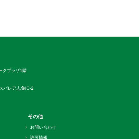
マークプラザ1階
スパレア志免ⅠC-2
その他
お問い合わせ
許可情報