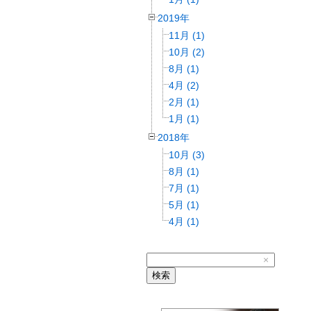
2019年
11月 (1)
10月 (2)
8月 (1)
4月 (2)
2月 (1)
1月 (1)
2018年
10月 (3)
8月 (1)
7月 (1)
5月 (1)
4月 (1)
×
検索