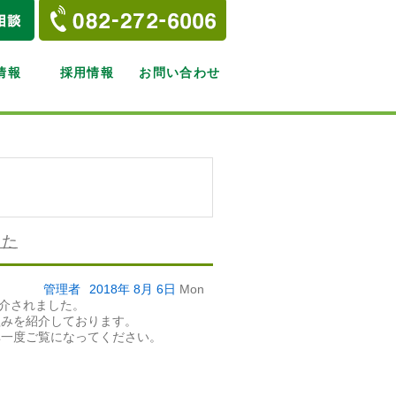
情報
採用情報
お問い合わせ
した
管理者
2018年
8月
6日
Mon
紹介されました。
組みを紹介しております。
非一度ご覧になってください。