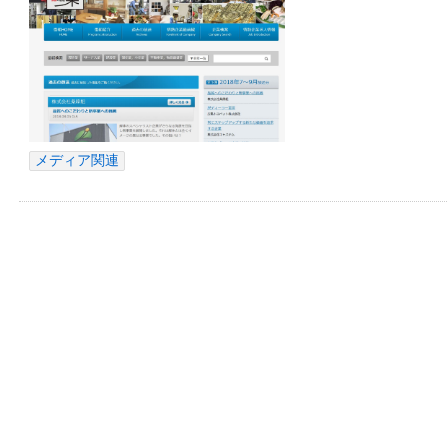
メディア関連