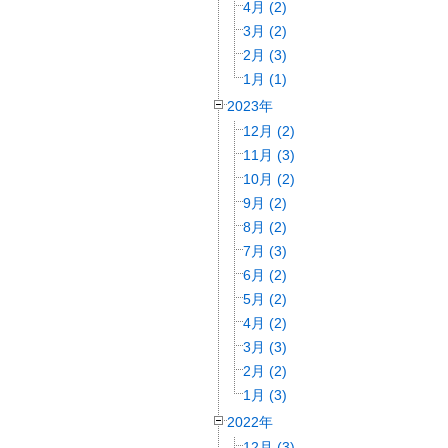
4月 (2)
3月 (2)
2月 (3)
1月 (1)
2023年
12月 (2)
11月 (3)
10月 (2)
9月 (2)
8月 (2)
7月 (3)
6月 (2)
5月 (2)
4月 (2)
3月 (3)
2月 (2)
1月 (3)
2022年
12月 (3)