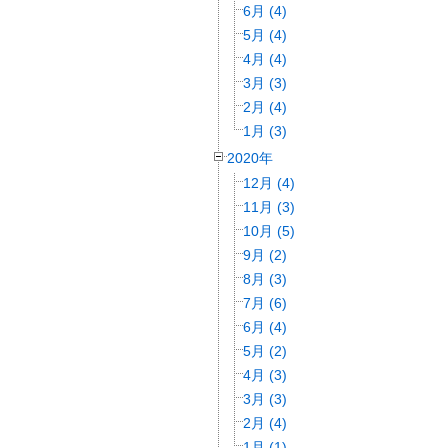
6月 (4)
5月 (4)
4月 (4)
3月 (3)
2月 (4)
1月 (3)
2020年
12月 (4)
11月 (3)
10月 (5)
9月 (2)
8月 (3)
7月 (6)
6月 (4)
5月 (2)
4月 (3)
3月 (3)
2月 (4)
1月 (1)