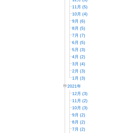
11月 (5)
10月 (4)
9月 (6)
8月 (5)
7月 (7)
6月 (5)
5月 (3)
4月 (2)
3月 (4)
2月 (3)
1月 (3)
2021年
12月 (3)
11月 (2)
10月 (3)
9月 (2)
8月 (2)
7月 (2)