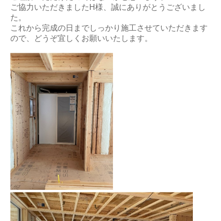
ご協力いただきましたH様、誠にありがとうございまし
た。
これから完成の日までしっかり施工させていただきます
ので、どうぞ宜しくお願いいたします。