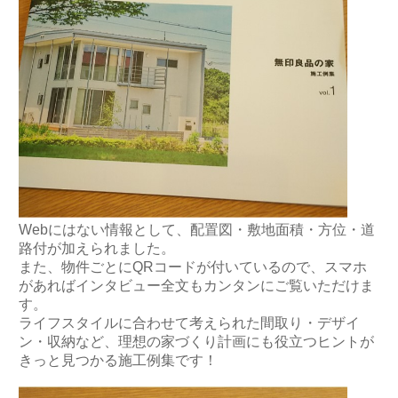
Webにはない情報として、配置図・敷地面積・方位・道
路付が加えられました。
また、物件ごとにQRコードが付いているので、スマホ
があればインタビュー全文もカンタンにご覧いただけま
す。
ライフスタイルに合わせて考えられた間取り・デザイ
ン・収納など、理想の家づくり計画にも役立つヒントが
きっと見つかる施工例集です！