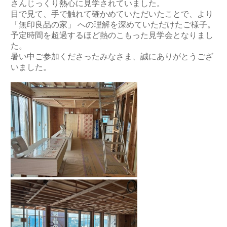
さんじっくり熱心に見学されていました。
目で見て、手で触れて確かめていただいたことで、より
「無印良品の家」 への理解を深めていただけたご様子。
予定時間を超過するほど熱のこもった見学会となりまし
た。
暑い中ご参加くださったみなさま、誠にありがとうござ
いました。