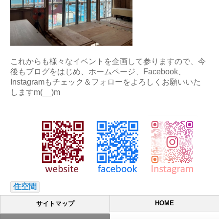
これからも様々なイベントを企画して参りますので、今
後もブログをはじめ、ホームページ、Facebook、
Instagramもチェック＆フォローをよろしくお願いいた
しますm(__)m
住空間
HOME
サイトマップ