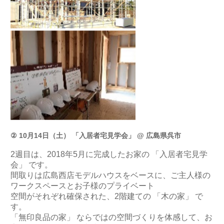
② 10月14日（土） 「入居者宅見学会」 @ 広島県呉市
2週目は、2018年5月に完成したお家の 「入居者宅見学
会」 です。
間取りは広島西店モデルハウスをベースに、ご主人様の
ワークスペースとお子様のプライベート
空間がそれぞれ確保された、2階建ての 「木の家」 で
す。
「無印良品の家」 ならではの空間づくりを体感して、お