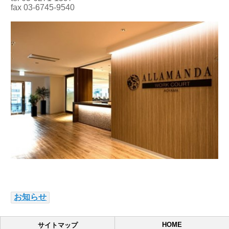
fax 03-6745-9540
お知らせ
HOME
サイトマップ