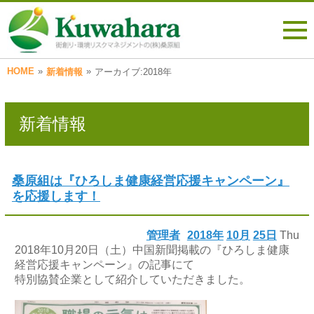
HOME
»
»
新着情報
アーカイブ:2018年
新着情報
桑原組は『ひろしま健康経営応援キャンペーン』
を応援します！
管理者
2018年
10月
25日
Thu
2018年10月20日（土）中国新聞掲載の『ひろしま健康
経営応援キャンペーン』の記事にて
特別協賛企業として紹介していただきました。