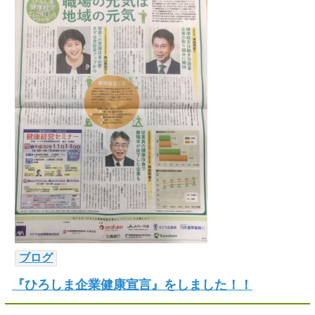
ブログ
『ひろしま企業健康宣言』をしました！！