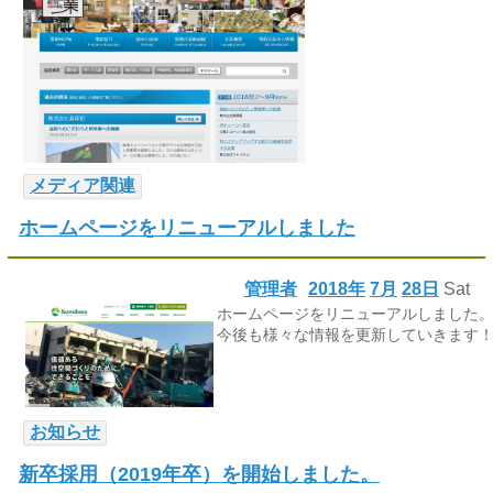
メディア関連
ホームページをリニューアルしました
管理者
2018年
7月
28日
Sat
ホームページをリニューアルしました
今後も様々な情報を更新していきます
お知らせ
新卒採用（2019年卒）を開始しました。