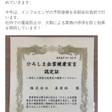
めていきます。
今年は、インフルエンザの予防接種を全額会社負担で行
います。
社内での蔓延防止や、欠勤による業務の停滞を防ぐ効果
を期待しています！