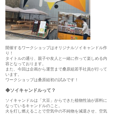
開催するワークショップはオリジナルソイキャンドル作
り！
タイトルの通り、親子や友人と一緒に作って楽しめる内
容となっております。
また、今回は企画から運営まで桑原組若手社員が行って
います。
ワークショップは桑原組初の試みです！
◆ソイキャンドルって？
ソイキャンドルは「大豆」からできた植物性油が原料に
なっているキャンドルのこと。
火を灯し燃えることで空気中の不純物を減退させ、空気