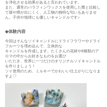
を浄化させる効果があると言われています。
また、通常のパラフィンワックスを使用した際と比較し
て煤や煙が出にくく、人工物の独特な匂いもありませ
ん。子供や地球にも優しいキャンドルです♪
◆体験内容
今回はそんなソイキャンドルにドライフラワーやドライ
フルーツを埋め込んで、立体的な
キャンドルを作成します。たくさんの花材や6種類のア
ロマの中からお好きなものをお選び
いただき、世界に一つだけのオリジナルソイキャンドル
を作りましょう！
ソイ使用のため、ミルキーでかわいい仕上がりになりま
すよ♡