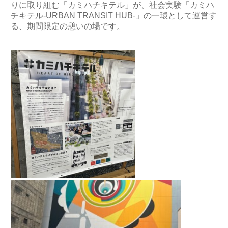
りに取り組む「カミハチキテル」が、社会実験「カミハ
チキテル-URBAN TRANSIT HUB-」の一環として運営す
る、期間限定の憩いの場です。