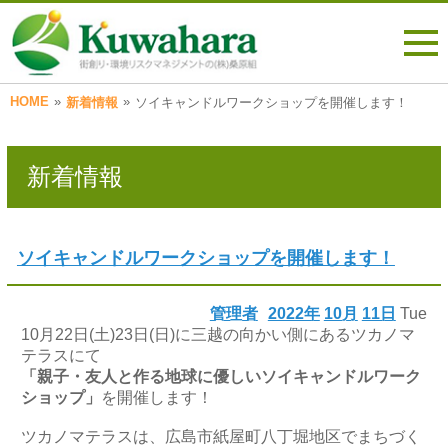
HOME
»
»
新着情報
ソイキャンドルワークショップを開催します！
新着情報
ソイキャンドルワークショップを開催します！
管理者
2022年
10月
11日
Tue
10月22日(土)23日(日)に三越の向かい側にあるツカノマ
テラスにて
「親子・友人と作る地球に優しいソイキャンドルワーク
ショップ」
を開催します！
ツカノマテラスは、広島市紙屋町八丁堀地区でまちづく