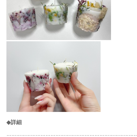
◆詳細
……………………………………………………………………