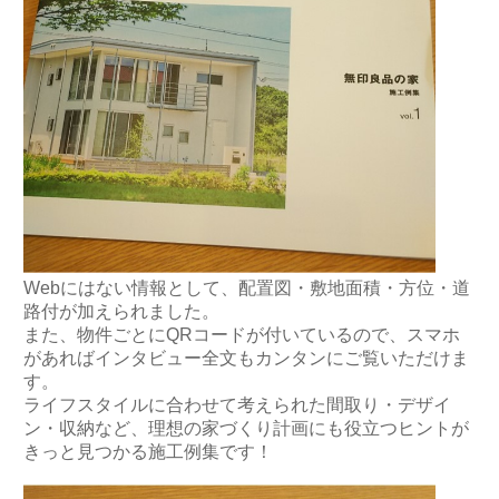
Webにはない情報として、配置図・敷地面積・方位・道
路付が加えられました。
また、物件ごとにQRコードが付いているので、スマホ
があればインタビュー全文もカンタンにご覧いただけま
す。
ライフスタイルに合わせて考えられた間取り・デザイ
ン・収納など、理想の家づくり計画にも役立つヒントが
きっと見つかる施工例集です！