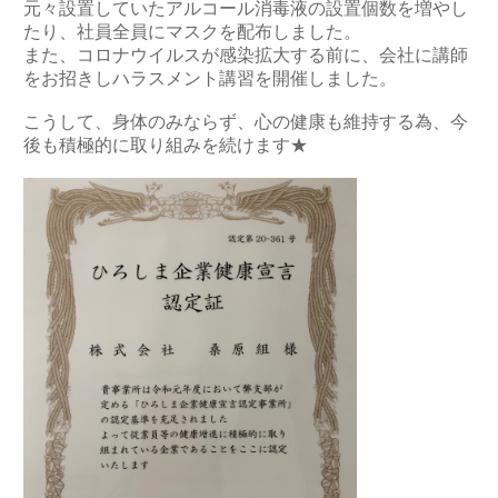
元々設置していたアルコール消毒液の設置個数を増やし
たり、社員全員にマスクを配布しました。
また、コロナウイルスが感染拡大する前に、会社に講師
をお招きしハラスメント講習を開催しました。
こうして、身体のみならず、心の健康も維持する為、今
後も積極的に取り組みを続けます★