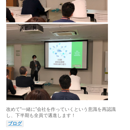
改めて”一緒に”会社を作っていくという意識を再認識
し、下半期も全員で邁進します！
ブログ