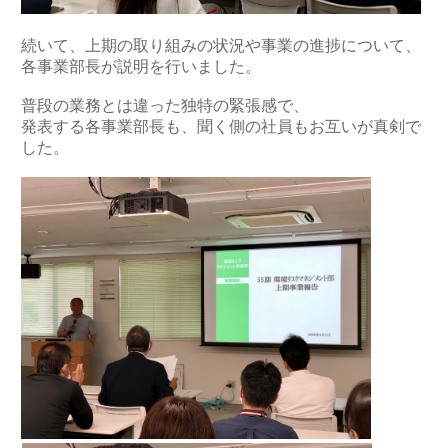
続いて、上期の取り組みの状況や事業の進捗について、
各事業部長が説明を行いました。
普段の業務とは違った独特の緊張感で、
発表する各事業部長も、聞く側の社員もお互いが真剣で
した。