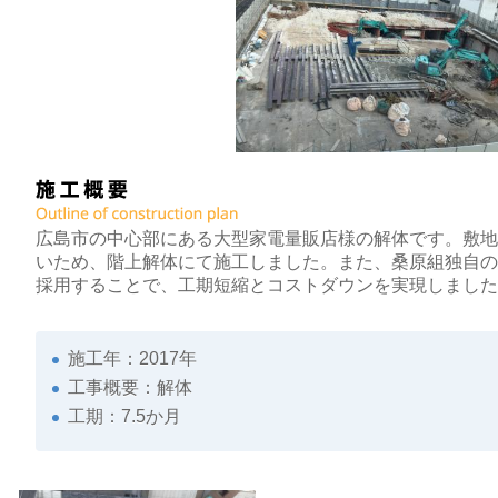
広島市の中心部にある大型家電量販店様の解体です。敷
いため、階上解体にて施工しました。また、桑原組独自
採用することで、工期短縮とコストダウンを実現しまし
施工年：2017年
工事概要：解体
工期：7.5か月